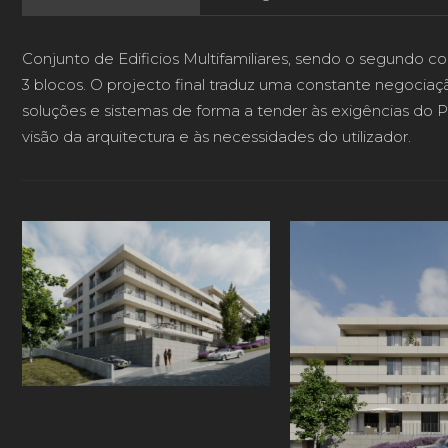
Conjunto de Edificios Multifamiliares, sendo o segundo 
3 blocos. O projecto final traduz uma constante negociaç
soluções e sistemas de forma a tender às exigências do 
visão da arquitectura e às necessidades do utilizador.