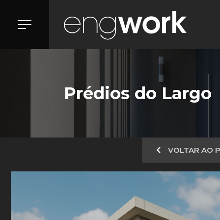
Prédios do Largo
VOLTAR AO 