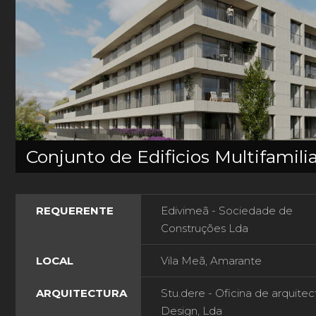
Conjunto de Edificios Multifamili
REQUERENTE
Edivimeã - Sociedade de
Construções Lda
LOCAL
Vila Meã, Amarante
ARQUITECTURA
Stu.dere - Oficina de arquitec
Design, Lda