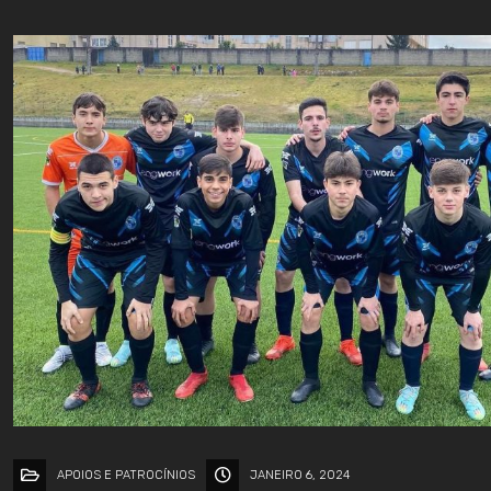
APOIOS E PATROCÍNIOS
JANEIRO 6, 2024